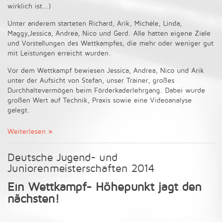
wirklich ist...)
Unter anderem starteten Richard, Arik, Michéle, Linda,
Maggy,Jessica, Andrea, Nico und Gerd. Alle hatten eigene Ziele
und Vorstellungen des Wettkampfes, die mehr oder weniger gut
mit Leistungen erreicht wurden.
Vor dem Wettkampf bewiesen Jessica, Andrea, Nico und Arik
unter der Aufsicht von Stefan, unser Trainer, großes
Durchhaltevermögen beim Förderkaderlehrgang. Dabei wurde
großen Wert auf Technik, Praxis sowie eine Videoanalyse
gelegt.
Weiterlesen
Deutsche Jugend- und
Juniorenmeisterschaften 2014
Ein Wettkampf- Höhepunkt jagt den
nächsten!