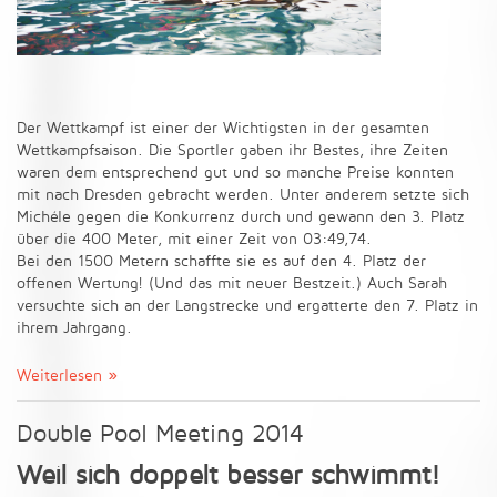
Der Wettkampf ist einer der Wichtigsten in der gesamten
Wettkampfsaison. Die Sportler gaben ihr Bestes, ihre Zeiten
waren dem entsprechend gut und so manche Preise konnten
mit nach Dresden gebracht werden. Unter anderem setzte sich
Michéle gegen die Konkurrenz durch und gewann den 3. Platz
über die 400 Meter, mit einer Zeit von 03:49,74.
Bei den 1500 Metern schaffte sie es auf den 4. Platz der
offenen Wertung! (Und das mit neuer Bestzeit.) Auch Sarah
versuchte sich an der Langstrecke und ergatterte den 7. Platz in
ihrem Jahrgang.
Weiterlesen
Double Pool Meeting 2014
Weil sich doppelt besser schwimmt!