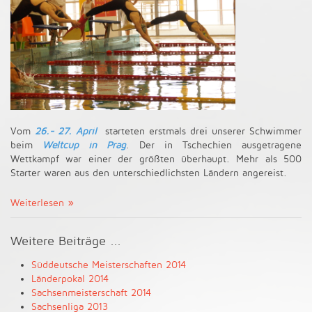
Vom
26.- 27. April
starteten erstmals drei unserer Schwimmer
beim
Weltcup in Prag
. Der in Tschechien ausgetragene
Wettkampf war einer der größten überhaupt. Mehr als 500
Starter waren aus den unterschiedlichsten Ländern angereist.
Weiterlesen
Weitere Beiträge ...
Süddeutsche Meisterschaften 2014
Länderpokal 2014
Sachsenmeisterschaft 2014
Sachsenliga 2013