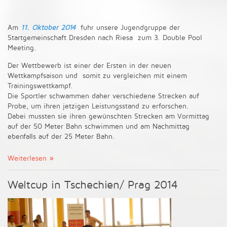
Am
11. Oktober 2014
fuhr unsere Jugendgruppe der
Startgemeinschaft Dresden nach Riesa zum 3. Double Pool
Meeting.
Der Wettbewerb ist einer der Ersten in der neuen
Wettkampfsaison und somit zu vergleichen mit einem
Trainingswettkampf.
Die Sportler schwammen daher verschiedene Strecken auf
Probe, um ihren jetzigen Leistungsstand zu erforschen.
Dabei mussten sie ihren gewünschten Strecken am Vormittag
auf der 50 Meter Bahn schwimmen und am Nachmittag
ebenfalls auf der 25 Meter Bahn.
Weiterlesen
Weltcup in Tschechien/ Prag 2014