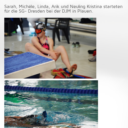
Sarah, Michéle, Linda, Arik und Neuling Kristina starteten
für die SG- Dresden bei der DJM in Plauen.